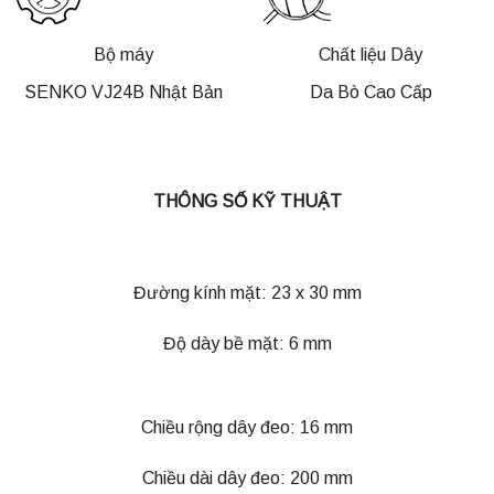
Bộ máy
Chất liệu Dây
SENKO VJ24B Nhật Bản
Da Bò Cao Cấp
THÔNG SỐ KỸ THUẬT
Đường kính mặt: 23 x 30 mm
Độ dày bề mặt: 6 mm
Chiều rộng dây đeo: 16 mm
Chiều dài dây đeo: 200 mm